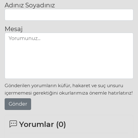
Adınız Soyadınız
Mesaj
Gönderilen yorumların küfür, hakaret ve suç unsuru
içermemesi gerektiğini okurlarımıza önemle hatırlatırız!
Gönder
Yorumlar (
0
)