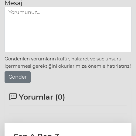
Mesaj
Gönderilen yorumların küfür, hakaret ve suç unsuru
içermemesi gerektiğini okurlarımıza önemle hatırlatırız!
Gönder
Yorumlar (
0
)