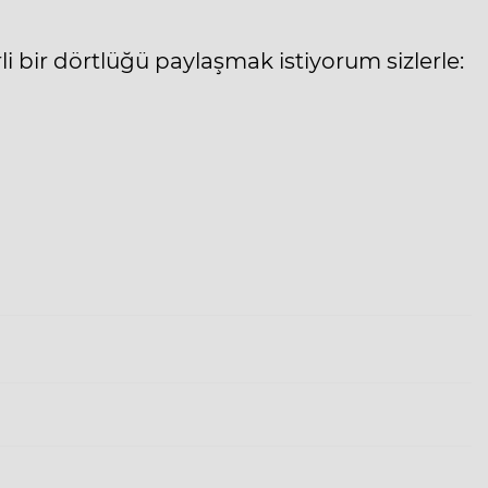
li bir dörtlüğü paylaşmak istiyorum sizlerle: