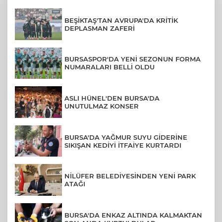
BEŞİKTAŞ'TAN AVRUPA'DA KRİTİK
DEPLASMAN ZAFERİ
BURSASPOR'DA YENİ SEZONUN FORMA
NUMARALARI BELLİ OLDU
ASLI HÜNEL'DEN BURSA'DA
UNUTULMAZ KONSER
BURSA'DA YAĞMUR SUYU GİDERİNE
SIKIŞAN KEDİYİ İTFAİYE KURTARDI
NİLÜFER BELEDİYESİNDEN YENİ PARK
ATAĞI
BURSA'DA ENKAZ ALTINDA KALMAKTAN