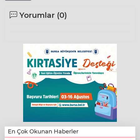
Yorumlar (
0
)
En Çok Okunan Haberler