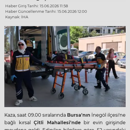
Haber Giriş Tarihi: 15.06.2026 11:58
Haber Güncellenme Tarihi: 15.06.2026 12:00
Kaynak: İHA
Kaza, saat 09.00 sıralarında
Bursa'nın
İnegöl ilçesi'ne
bağlı kırsal
Çitli Mahallesi'nde
bir evin girişinde