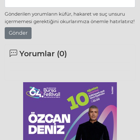
Gönderilen yorumların küfür, hakaret ve suç unsuru
içermemesi gerektiğini okurlarımıza önemle hatırlatırız!
Gönder
Yorumlar (
0
)