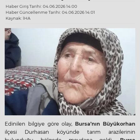
Haber Giriş Tarihi: 04.06.2026 14:00
Haber Güncellenme Tarihi: 04.06.2026 14:01
Kaynak: İHA
Edinilen bilgiye göre olay,
Bursa’nın
Büyükorhan
ilçesi Durhasan köyünde
tarım
arazilerinin