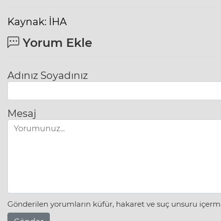
Kaynak: İHA
Yorum Ekle
Adınız Soyadınız
Mesaj
Gönderilen yorumların küfür, hakaret ve suç unsuru içerme