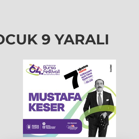
OCUK 9 YARALI