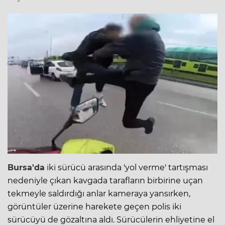
Bursa'da
iki sürücü arasında 'yol verme' tartışması
nedeniyle çıkan kavgada tarafların birbirine uçan
tekmeyle saldırdığı anlar kameraya yansırken,
görüntüler üzerine harekete geçen polis iki
sürücüyü de gözaltına aldı. Sürücülerin ehliyetine el