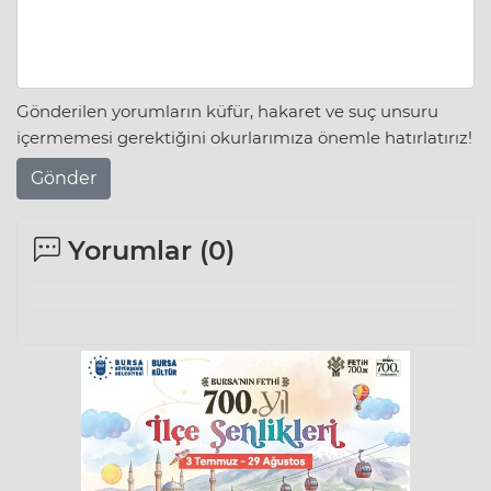
Gönderilen yorumların küfür, hakaret ve suç unsuru
içermemesi gerektiğini okurlarımıza önemle hatırlatırız!
Gönder
Yorumlar (
0
)