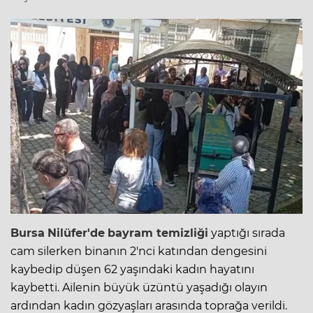
Bursa
Nilüfer'de
bayram temizliği
yaptığı sırada
cam silerken binanın 2'nci katından dengesini
kaybedip düşen 62 yaşındaki kadın hayatını
kaybetti. Ailenin büyük üzüntü yaşadığı olayın
ardından kadın gözyaşları arasında toprağa verildi.