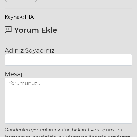
Kaynak: İHA
Yorum Ekle
Adınız Soyadınız
Mesaj
Gönderilen yorumların küfür, hakaret ve suç unsuru