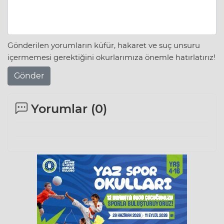
Gönderilen yorumların küfür, hakaret ve suç unsuru
içermemesi gerektiğini okurlarımıza önemle hatırlatırız!
Gönder
Yorumlar (
0
)