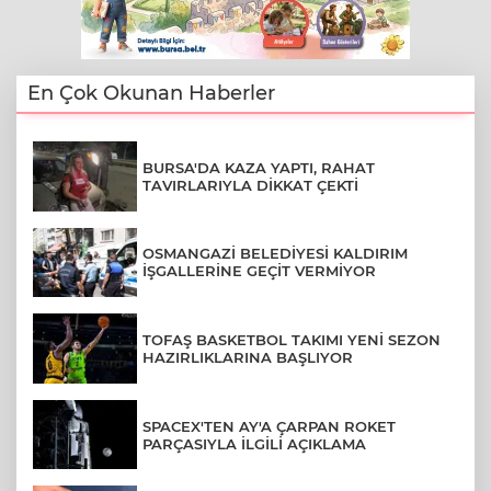
En Çok Okunan Haberler
BURSA'DA KAZA YAPTI, RAHAT
TAVIRLARIYLA DİKKAT ÇEKTİ
OSMANGAZİ BELEDİYESİ KALDIRIM
İŞGALLERİNE GEÇİT VERMİYOR
TOFAŞ BASKETBOL TAKIMI YENİ SEZON
HAZIRLIKLARINA BAŞLIYOR
SPACEX'TEN AY'A ÇARPAN ROKET
PARÇASIYLA İLGİLİ AÇIKLAMA