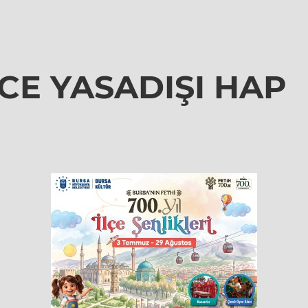
CE YASADIŞI HAP