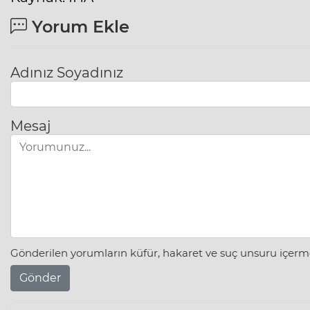
Yorum Ekle
Adınız Soyadınız
Mesaj
Gönderilen yorumların küfür, hakaret ve suç unsuru içerme
Gönder