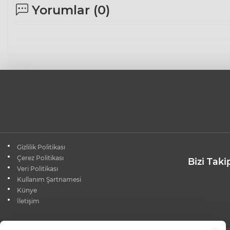
Yorumlar (
0
)
Gizlilik Politikası
Çerez Politikası
Bizi Taki
Veri Politikası
Kullanım Şartnamesi
Künye
İletişim
×