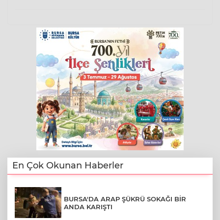
En Çok Okunan Haberler
BURSA'DA ARAP ŞÜKRÜ SOKAĞI BİR
ANDA KARIŞTI