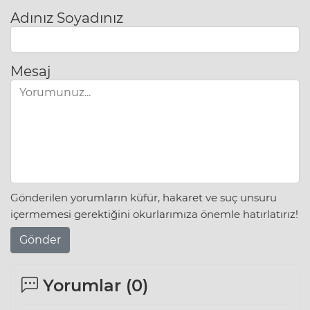
Adınız Soyadınız
Mesaj
Gönderilen yorumların küfür, hakaret ve suç unsuru
içermemesi gerektiğini okurlarımıza önemle hatırlatırız!
Gönder
Yorumlar (
0
)