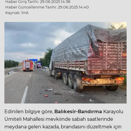
Haber Giriş Tarihi: 29.06.2025 14:38
Haber Güncellenme Tarihi: 29.06.2025 14:40
Kaynak: İHA
Edinilen bilgiye göre,
Balıkesir-Bandırma
Karayolu
Ümiteli Mahallesi mevkiinde sabah saatlerinde
meydana gelen kazada, brandasını düzeltmek için