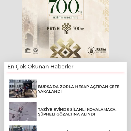
En Çok Okunan Haberler
BURSA'DA ZORLA HESAP AÇTIRAN ÇETE
YAKALANDI
TAZİYE EVİNDE SİLAHLI KOVALAMACA:
ŞÜPHELİ GÖZALTINA ALINDI