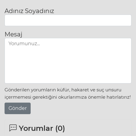
Adınız Soyadınız
Mesaj
Gönderilen yorumların küfür, hakaret ve suç unsuru
içermemesi gerektiğini okurlarımıza önemle hatırlatırız!
Gönder
Yorumlar (
0
)