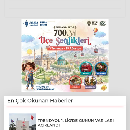
En Çok Okunan Haberler
TRENDYOL 1. LİG'DE GÜNÜN VAR'LARI
AÇIKLANDI