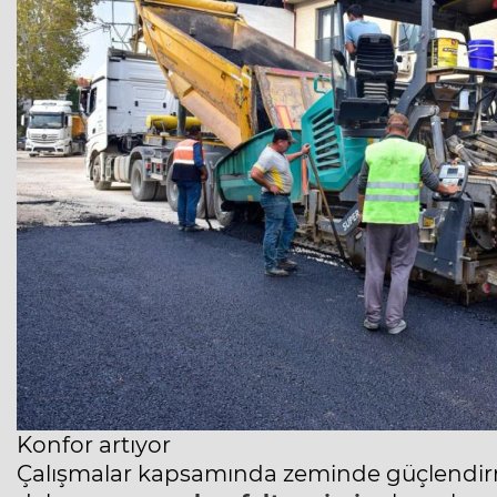
Konfor artıyor
Çalışmalar kapsamında zeminde güçlendi