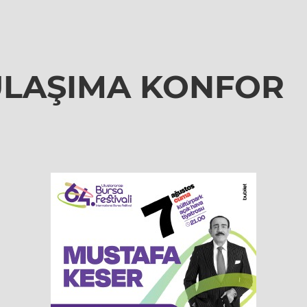
ULAŞIMA KONFOR