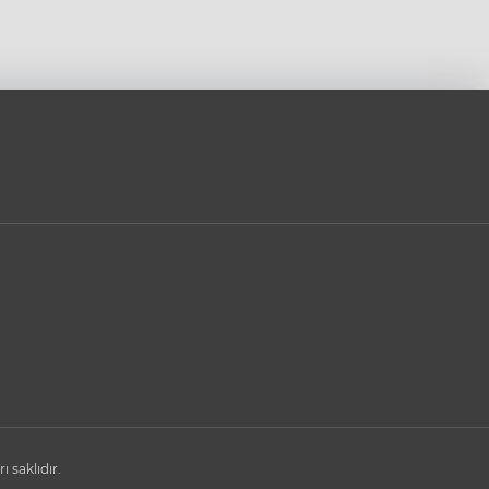
saklıdır.