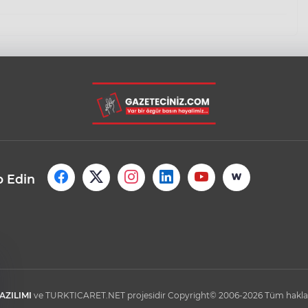
p Edin
AZILIMI
ve TURKTICARET.NET projesidir Copyright© 2006-2026 Tüm hakları 