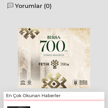
Yorumlar (
0
)
En Çok Okunan Haberler