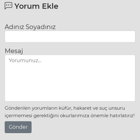
Yorum Ekle
Adınız Soyadınız
Mesaj
Gönderilen yorumların küfür, hakaret ve suç unsuru
içermemesi gerektiğini okurlarımıza önemle hatırlatırız!
Gönder