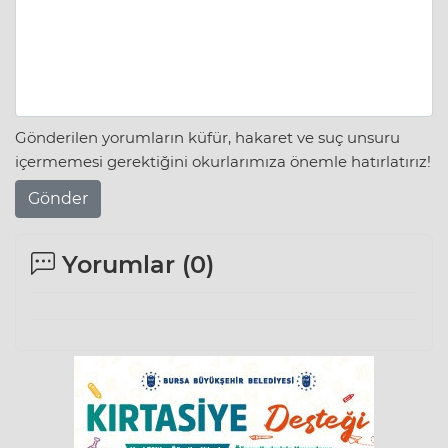
Gönderilen yorumların küfür, hakaret ve suç unsuru
içermemesi gerektiğini okurlarımıza önemle hatırlatırız!
Gönder
Yorumlar (
0
)