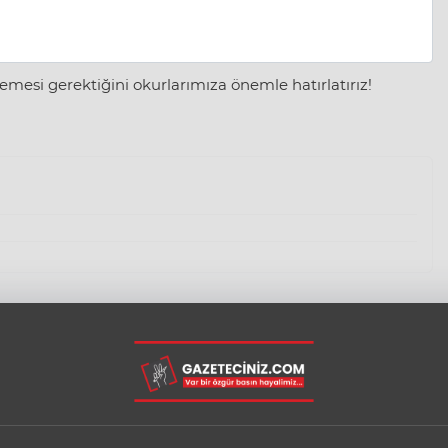
mesi gerektiğini okurlarımıza önemle hatırlatırız!