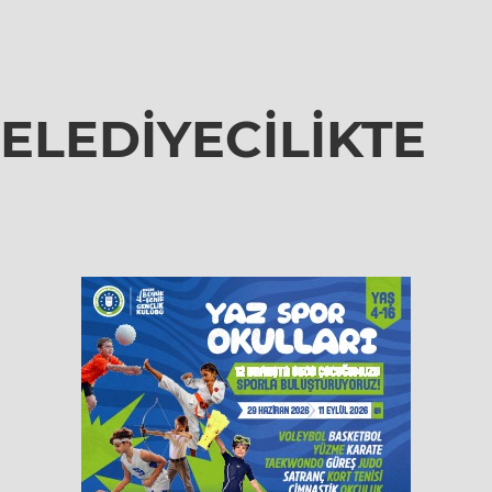
ELEDİYECİLİKTE
N