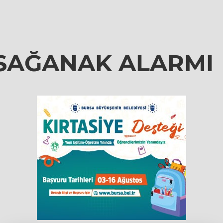
SAĞANAK ALARMI