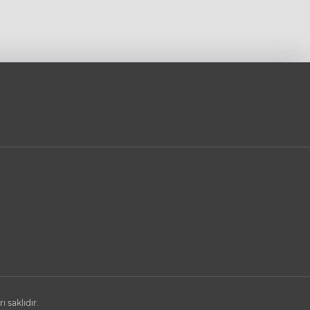
saklıdır.