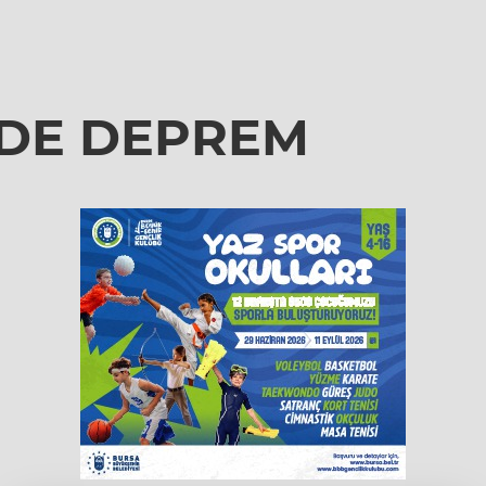
NDE DEPREM