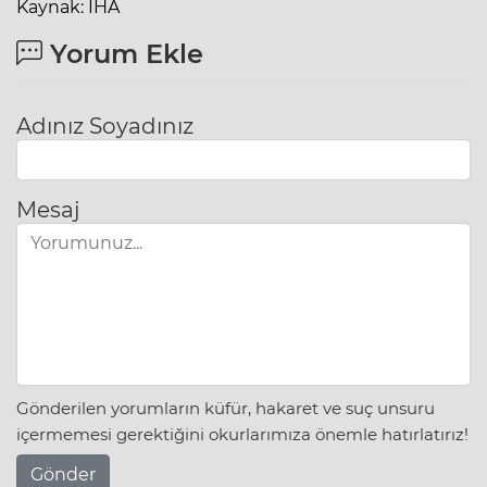
Kaynak: İHA
Yorum Ekle
Adınız Soyadınız
Mesaj
Gönderilen yorumların küfür, hakaret ve suç unsuru
içermemesi gerektiğini okurlarımıza önemle hatırlatırız!
Gönder