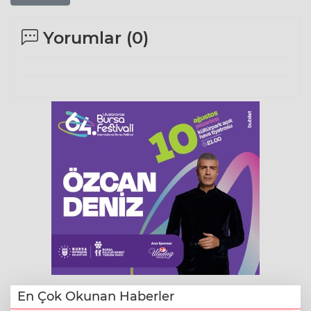
Yorumlar (
0
)
En Çok Okunan Haberler