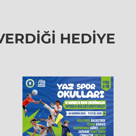
VERDİĞİ HEDİYE