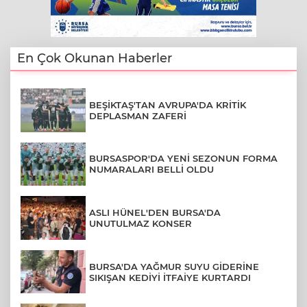
En Çok Okunan Haberler
BEŞİKTAŞ'TAN AVRUPA'DA KRİTİK
DEPLASMAN ZAFERİ
BURSASPOR'DA YENİ SEZONUN FORMA
NUMARALARI BELLİ OLDU
ASLI HÜNEL'DEN BURSA'DA
UNUTULMAZ KONSER
BURSA'DA YAĞMUR SUYU GİDERİNE
SIKIŞAN KEDİYİ İTFAİYE KURTARDI