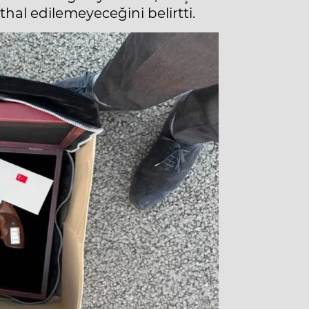
hal edilemeyeceğini belirtti.