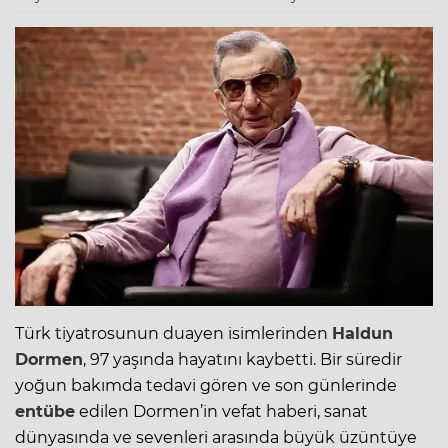
Türk tiyatrosunun duayen isimlerinden
Haldun
Dormen
, 97 yaşında hayatını kaybetti. Bir süredir
yoğun bakımda tedavi gören ve son günlerinde
entübe
edilen Dormen’in vefat haberi, sanat
dünyasında ve sevenleri arasında büyük üzüntüye