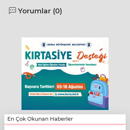
Yorumlar (
0
)
En Çok Okunan Haberler