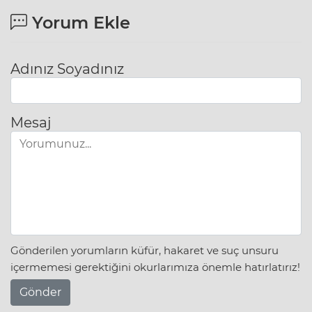
Yorum Ekle
Adınız Soyadınız
Mesaj
Gönderilen yorumların küfür, hakaret ve suç unsuru
içermemesi gerektiğini okurlarımıza önemle hatırlatırız!
Gönder