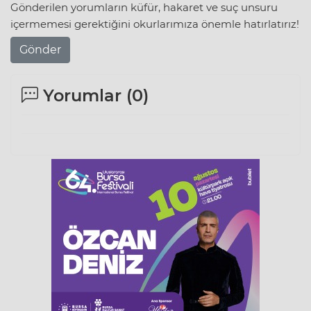
Gönderilen yorumların küfür, hakaret ve suç unsuru
içermemesi gerektiğini okurlarımıza önemle hatırlatırız!
Gönder
Yorumlar (
0
)