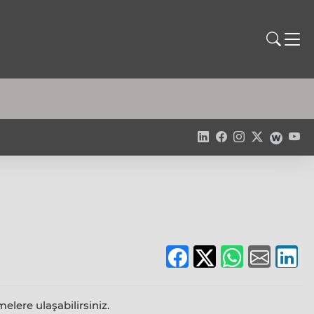
melere ulaşabilirsiniz.