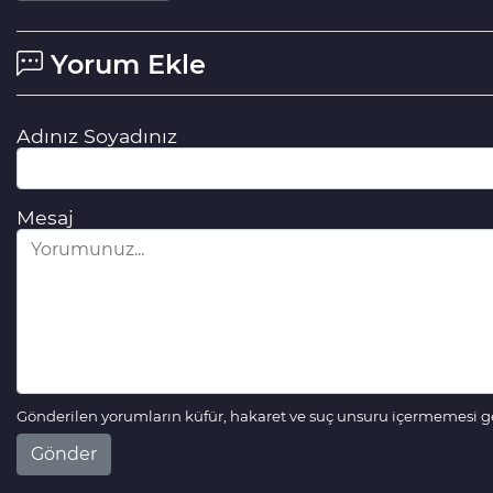
Yorum Ekle
Adınız Soyadınız
Mesaj
Gönderilen yorumların küfür, hakaret ve suç unsuru içermemesi ger
Gönder