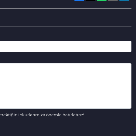
ektiğini okurlarımıza önemle hatırlatırız!