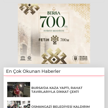
En Çok Okunan Haberler
BURSA'DA KAZA YAPTI, RAHAT
TAVIRLARIYLA DİKKAT ÇEKTİ
OSMANGAZİ BELEDİYESİ KALDIRIM