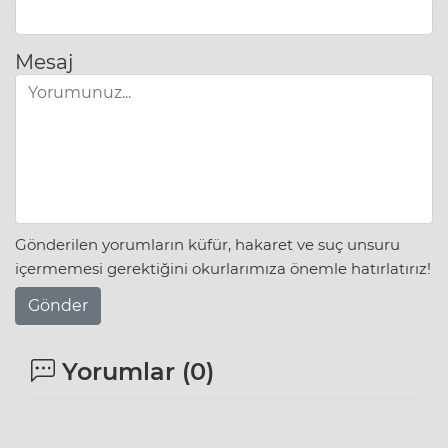
Mesaj
Gönderilen yorumların küfür, hakaret ve suç unsuru
içermemesi gerektiğini okurlarımıza önemle hatırlatırız!
Gönder
Yorumlar (
0
)