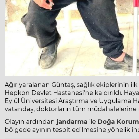
Ağır yaralanan Güntaş, sağlık ekiplerinin 
Hepkon Devlet Hastanesi'ne kaldırıldı. Hay
Eylül Üniversitesi Araştırma ve Uygulama H
vatandaş, doktorların tüm müdahalelerine
Olayın ardından
jandarma
ile
Doğa Korum
bölgede ayının tespit edilmesine yönelik in