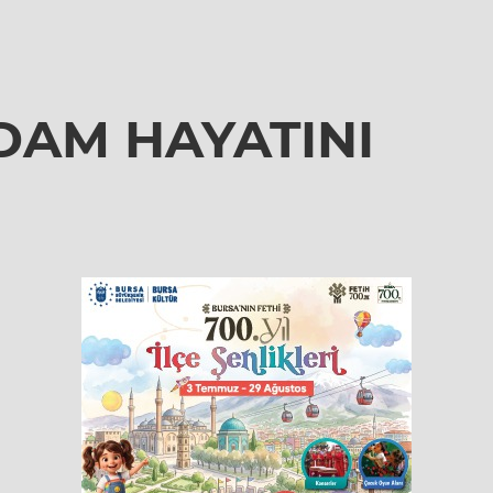
ADAM HAYATINI