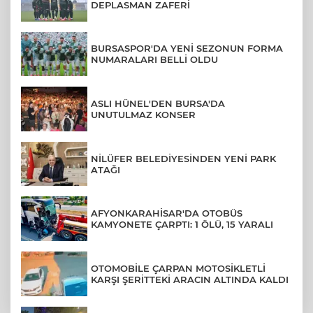
DEPLASMAN ZAFERİ
BURSASPOR'DA YENİ SEZONUN FORMA
NUMARALARI BELLİ OLDU
ASLI HÜNEL'DEN BURSA'DA
UNUTULMAZ KONSER
NİLÜFER BELEDİYESİNDEN YENİ PARK
ATAĞI
AFYONKARAHİSAR'DA OTOBÜS
KAMYONETE ÇARPTI: 1 ÖLÜ, 15 YARALI
OTOMOBİLE ÇARPAN MOTOSİKLETLİ
KARŞI ŞERİTTEKİ ARACIN ALTINDA KALDI