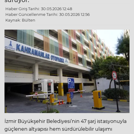
sürüyor.
Haber Giriş Tarihi: 30.05.2026 12:48
Haber Güncellenme Tarihi: 30.05.2026 12:56
Kaynak: Bülten
İzmir Büyükşehir Belediyesi’nin 47 şarj istasyonuyla
güçlenen altyapısı hem sürdürülebilir ulaşımı