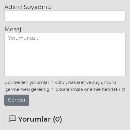
Adınız Soyadınız
Mesaj
Gönderilen yorumların küfür, hakaret ve suç unsuru
içermemesi gerektiğini okurlarımıza önemle hatırlatırız!
Gönder
Yorumlar (
0
)