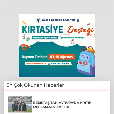
En Çok Okunan Haberler
BEŞİKTAŞ'TAN AVRUPA'DA KRİTİK
DEPLASMAN ZAFERİ