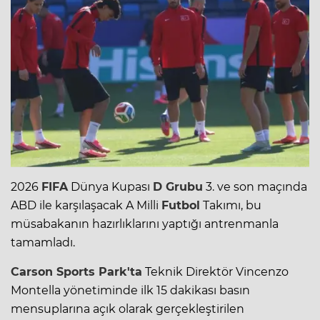
2026
FIFA
Dünya Kupası
D Grubu
3. ve son maçında
ABD ile karşılaşacak A Milli
Futbol
Takımı, bu
müsabakanın hazırlıklarını yaptığı antrenmanla
tamamladı.
Carson Sports Park'ta
Teknik Direktör Vincenzo
Montella yönetiminde ilk 15 dakikası basın
mensuplarına açık olarak gerçekleştirilen