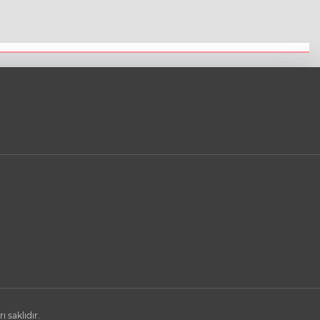
saklıdır.