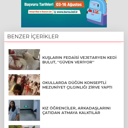
BENZER İÇERİKLER
KUŞLARIN FEDAİSİ VEJETARYEN KEDİ
BULUT, ''GÜVEN VERİYOR''
OKULLARDA DÜĞÜN KONSEPTLİ
MEZUNİYET ÇILGINLIĞI ZİRVE YAPTI
KIZ ÖĞRENCİLER, ARKADAŞLARINI
ÇATIDAN ATMAYA KALKTILAR