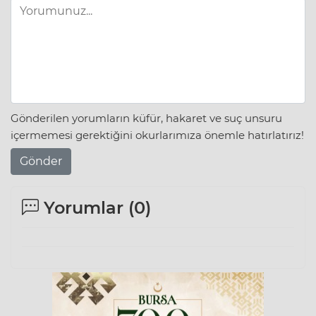
Gönderilen yorumların küfür, hakaret ve suç unsuru
içermemesi gerektiğini okurlarımıza önemle hatırlatırız!
Gönder
Yorumlar (
0
)