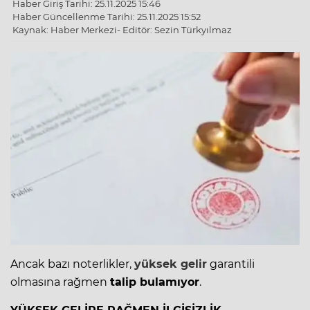
Haber Giriş Tarihi: 25.11.2025 15:46
Haber Güncellenme Tarihi: 25.11.2025 15:52
Kaynak: Haber Merkezi- Editör: Sezin Türkyılmaz
Ancak bazı noterlikler,
yüksek gelir
garantili
olmasına rağmen
talip bulamıyor
.