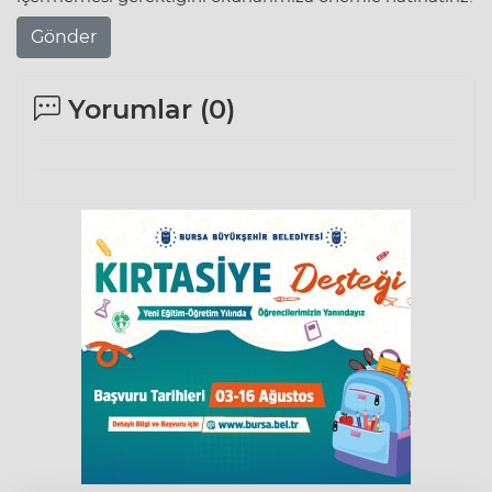
Gönder
Yorumlar (
0
)