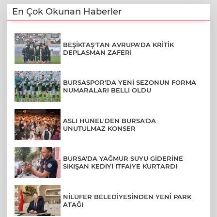
En Çok Okunan Haberler
BEŞİKTAŞ'TAN AVRUPA'DA KRİTİK
DEPLASMAN ZAFERİ
BURSASPOR'DA YENİ SEZONUN FORMA
NUMARALARI BELLİ OLDU
ASLI HÜNEL'DEN BURSA'DA
UNUTULMAZ KONSER
BURSA'DA YAĞMUR SUYU GİDERİNE
SIKIŞAN KEDİYİ İTFAİYE KURTARDI
NİLÜFER BELEDİYESİNDEN YENİ PARK
ATAĞI