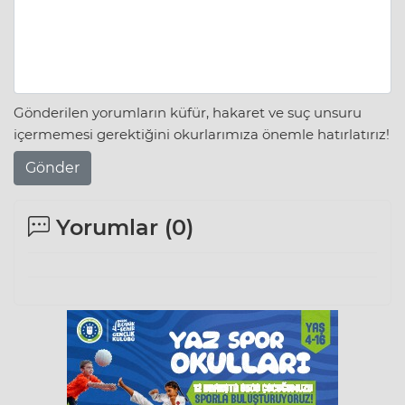
Gönderilen yorumların küfür, hakaret ve suç unsuru
içermemesi gerektiğini okurlarımıza önemle hatırlatırız!
Gönder
Yorumlar (
0
)