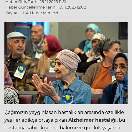
Haber Giriş Tarihi: 19.11.2025 11:51
Haber Güncellenme Tarihi: 19.11.2025 12:02
Kaynak: İHA-Haber Merkezi
Çağımızın yaygınlaşan hastalıkları arasında özellikle
yaş ilerledikçe ortaya çıkan
Alzheimer hastalığı
, bu
hastalığa sahip kişilerin bakımı ve günlük yaşama