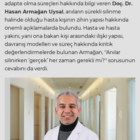
adapte olma süreçleri hakkında bilgi veren
Doç. Dr.
Hasan Armağan Uysal
, anıların sürekli silinme
halinde olduğu hasta kişinin zihin yapısı hakkında
önemli açıklamalarda bulundu. Hasta ve hasta
yakını, yani ona bakan kişi arasındaki ilişki yapısı,
davranış modelleri ve süreç hakkında kiritik
değerlendirmelerde bulunan Armağan, ''Anılar
silinirken ‘gerçek’ her zaman gerekli mi?'' sorusunun
cevabını da verdi.