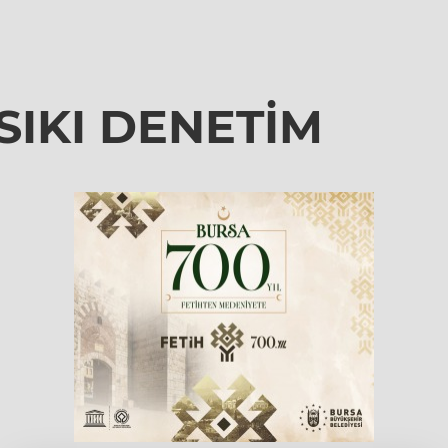
SIKI DENETİM