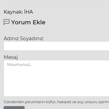
Kaynak: İHA
Yorum Ekle
Adınız Soyadınız
Mesaj
Gönderilen yorumların küfür, hakaret ve suç unsuru içerme