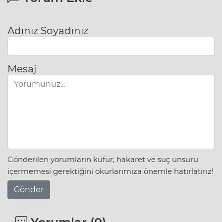
Adınız Soyadınız
Mesaj
Gönderilen yorumların küfür, hakaret ve suç unsuru
içermemesi gerektiğini okurlarımıza önemle hatırlatırız!
Gönder