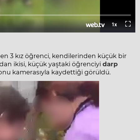
en 3 kız öğrenci, kendilerinden küçük bir
dan ikisi, küçük yaştaki öğrenciyi
darp
fonu kamerasıyla kaydettiği görüldü.