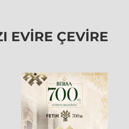
I EVİRE ÇEVİRE