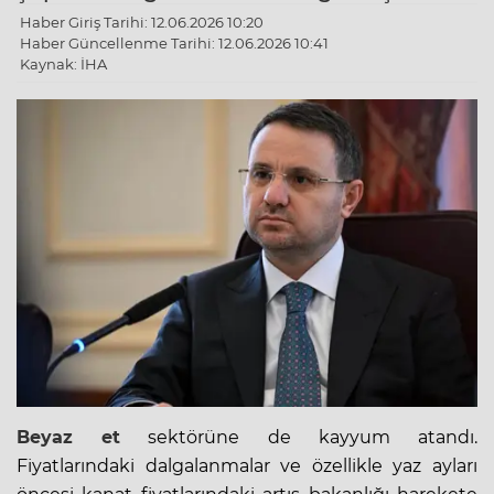
Haber Giriş Tarihi: 12.06.2026 10:20
Haber Güncellenme Tarihi: 12.06.2026 10:41
Kaynak: İHA
Beyaz et
sektörüne de
kayyum
atandı.
Fiyatlarındaki dalgalanmalar ve özellikle yaz ayları