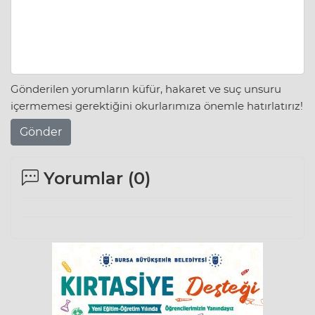
Gönderilen yorumların küfür, hakaret ve suç unsuru
içermemesi gerektiğini okurlarımıza önemle hatırlatırız!
Gönder
Yorumlar (
0
)