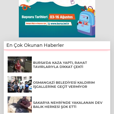
En Çok Okunan Haberler
BURSA'DA KAZA YAPTI, RAHAT
TAVIRLARIYLA DİKKAT ÇEKTİ
OSMANGAZİ BELEDİYESİ KALDIRIM
İŞGALLERİNE GEÇİT VERMİYOR
SAKARYA NEHRİ'NDE YAKALANAN DEV
BALIK HERKESİ ŞOK ETTİ