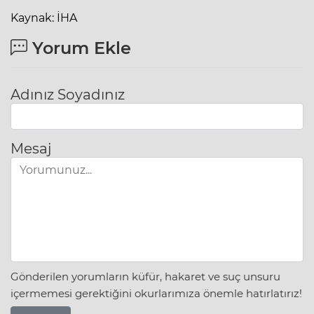
Kaynak: İHA
Yorum Ekle
Adınız Soyadınız
Mesaj
Gönderilen yorumların küfür, hakaret ve suç unsuru
içermemesi gerektiğini okurlarımıza önemle hatırlatırız!