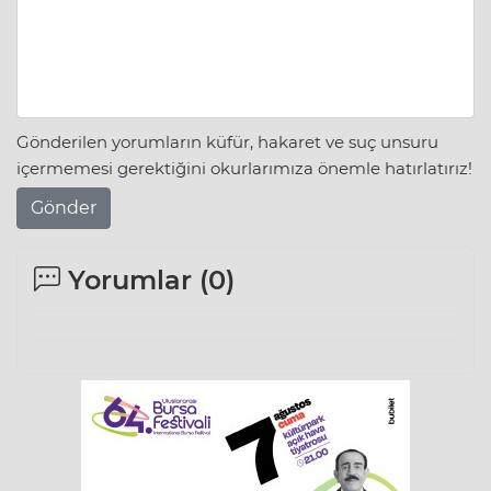
Gönderilen yorumların küfür, hakaret ve suç unsuru
içermemesi gerektiğini okurlarımıza önemle hatırlatırız!
Gönder
Yorumlar (
0
)