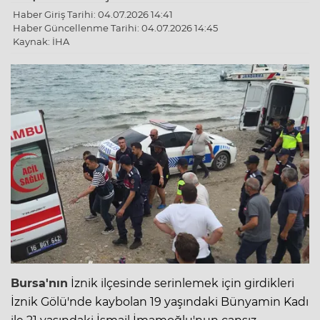
Haber Giriş Tarihi: 04.07.2026 14:41
Haber Güncellenme Tarihi: 04.07.2026 14:45
Kaynak: İHA
Bursa'nın
İznik ilçesinde serinlemek için girdikleri
İznik Gölü
'nde kaybolan 19 yaşındaki Bünyamin Kadı