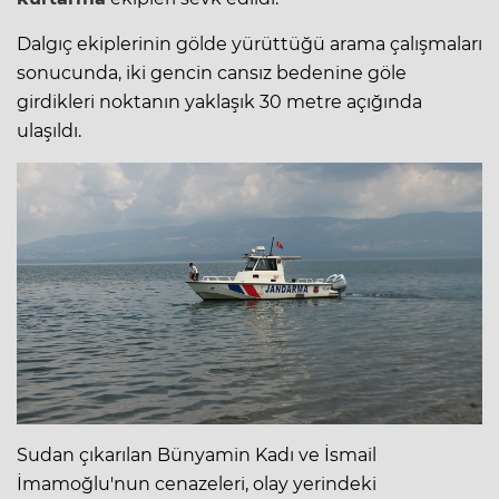
Dalgıç ekiplerinin gölde yürüttüğü arama çalışmaları
sonucunda, iki gencin cansız bedenine göle
girdikleri noktanın yaklaşık 30 metre açığında
ulaşıldı.
Sudan çıkarılan Bünyamin Kadı ve İsmail
İmamoğlu'nun cenazeleri, olay yerindeki