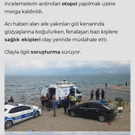
incelemelerin ardından
otopsi
yapılmak üzere
morga kaldırıldı.
Acı haberi alan aile yakınları göl kenarında
gözyaşlarına boğulurken, fenalaşan bazı kişilere
sağlık ekipleri
olay yerinde müdahale etti.
Olayla ilgili
soruşturma
sürüyor.