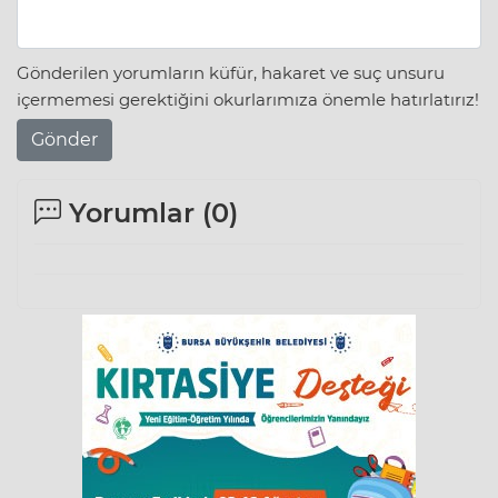
Gönderilen yorumların küfür, hakaret ve suç unsuru
içermemesi gerektiğini okurlarımıza önemle hatırlatırız!
Gönder
Yorumlar (
0
)