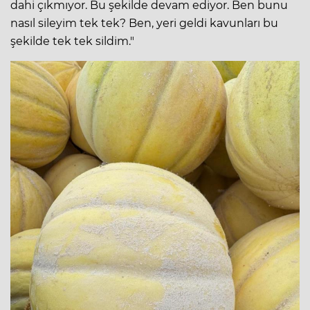
dahi çıkmıyor. Bu şekilde devam ediyor. Ben bunu
nasıl sileyim tek tek? Ben, yeri geldi kavunları bu
şekilde tek tek sildim."