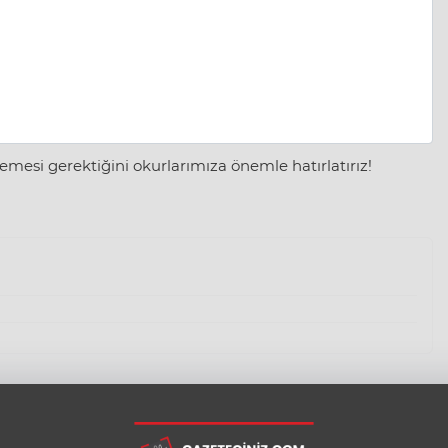
mesi gerektiğini okurlarımıza önemle hatırlatırız!