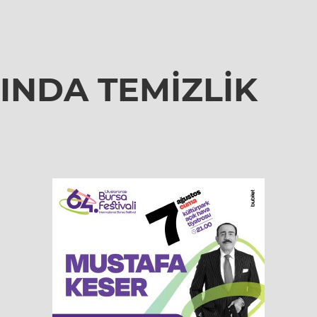
INDA TEMİZLİK