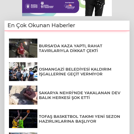
En Çok Okunan Haberler
BURSA'DA KAZA YAPTI, RAHAT
TAVIRLARIYLA DİKKAT ÇEKTİ
OSMANGAZİ BELEDİYESİ KALDIRIM
İŞGALLERİNE GEÇİT VERMİYOR
SAKARYA NEHRİ'NDE YAKALANAN DEV
BALIK HERKESİ ŞOK ETTİ
TOFAŞ BASKETBOL TAKIMI YENİ SEZON
HAZIRLIKLARINA BAŞLIYOR