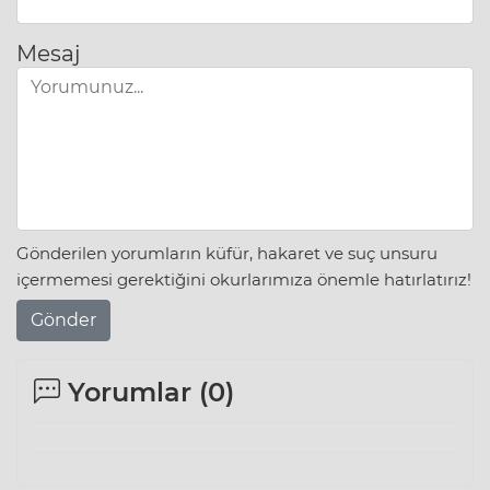
Mesaj
Gönderilen yorumların küfür, hakaret ve suç unsuru
içermemesi gerektiğini okurlarımıza önemle hatırlatırız!
Gönder
Yorumlar (
0
)