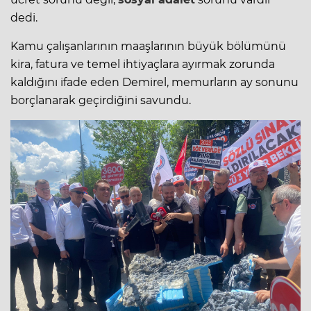
dedi.
Kamu çalışanlarının maaşlarının büyük bölümünü
kira, fatura ve temel ihtiyaçlara ayırmak zorunda
kaldığını ifade eden Demirel, memurların ay sonunu
borçlanarak geçirdiğini savundu.