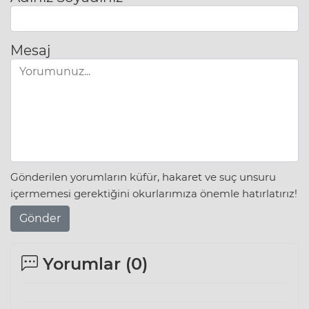
Mesaj
Gönderilen yorumların küfür, hakaret ve suç unsuru
içermemesi gerektiğini okurlarımıza önemle hatırlatırız!
Gönder
Yorumlar (
0
)