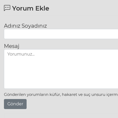
Yorum Ekle
Adınız Soyadınız
Mesaj
Gönderilen yorumların küfür, hakaret ve suç unsuru içerme
Gönder