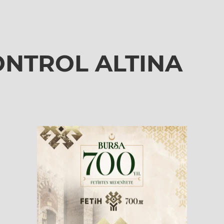
ONTROL ALTINA