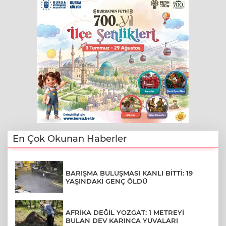
En Çok Okunan Haberler
BARIŞMA BULUŞMASI KANLI BİTTİ: 19
YAŞINDAKİ GENÇ ÖLDÜ
AFRİKA DEĞİL YOZGAT: 1 METREYİ
BULAN DEV KARINCA YUVALARI