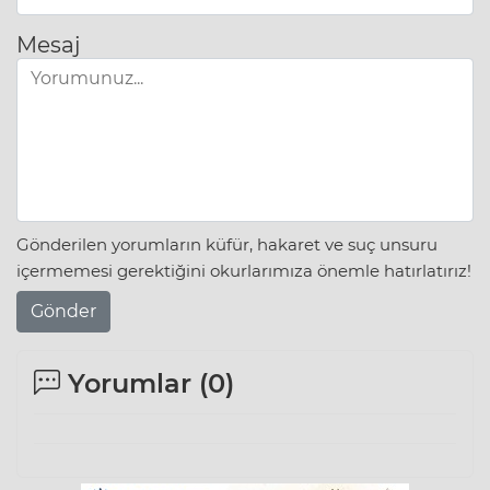
Mesaj
Gönderilen yorumların küfür, hakaret ve suç unsuru
içermemesi gerektiğini okurlarımıza önemle hatırlatırız!
Gönder
Yorumlar (
0
)