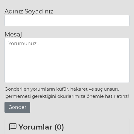
Adınız Soyadınız
Mesaj
Gönderilen yorumların küfür, hakaret ve suç unsuru
içermemesi gerektiğini okurlarımıza önemle hatırlatırız!
Gönder
Yorumlar (
0
)