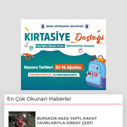
En Çok Okunan Haberler
BURSA'DA KAZA YAPTI, RAHAT
TAVIRLARIYLA DİKKAT ÇEKTİ