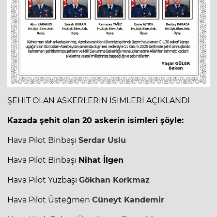
ŞEHİT OLAN ASKERLERİN İSİMLERİ AÇIKLANDI
Kazada şehit olan 20 askerin isimleri şöyle:
Hava Pilot Binbaşı
Serdar Uslu
Hava Pilot Binbaşı
Nihat İlgen
Hava Pilot
Yüzbaşı
Gökhan Korkmaz
Hava Pilot Üsteğmen
Cüneyt Kandemir