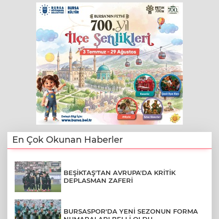
En Çok Okunan Haberler
BEŞİKTAŞ'TAN AVRUPA'DA KRİTİK
DEPLASMAN ZAFERİ
BURSASPOR'DA YENİ SEZONUN FORMA