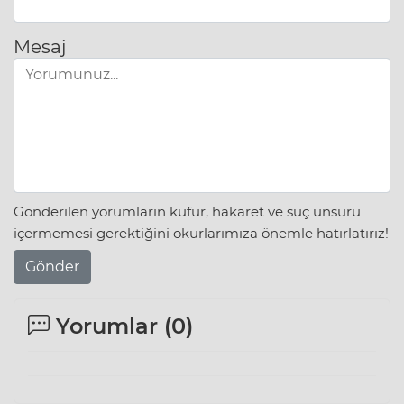
Mesaj
Gönderilen yorumların küfür, hakaret ve suç unsuru
içermemesi gerektiğini okurlarımıza önemle hatırlatırız!
Gönder
Yorumlar (
0
)