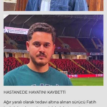
HASTANEDE HAYATINI KAYBETTİ
Ağır yaralı olarak tedavi altına alınan sürücü Fatih