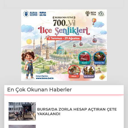
En Çok Okunan Haberler
BURSA'DA ZORLA HESAP AÇTIRAN ÇETE
YAKALANDI