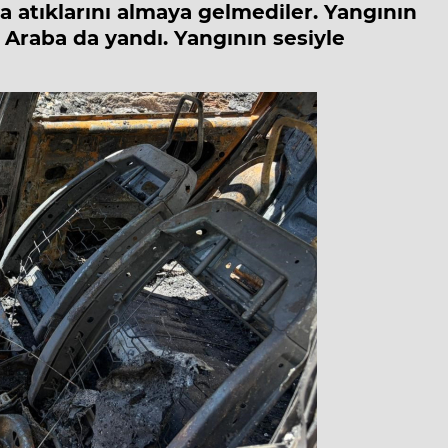
a atıklarını almaya gelmediler. Yangının
Araba da yandı. Yangının sesiyle