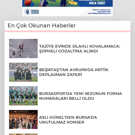
En Çok Okunan Haberler
TAZİYE EVİNDE SİLAHLI KOVALAMACA:
ŞÜPHELİ GÖZALTINA ALINDI
BEŞİKTAŞ'TAN AVRUPA'DA KRİTİK
DEPLASMAN ZAFERİ
BURSASPOR'DA YENİ SEZONUN FORMA
NUMARALARI BELLİ OLDU
ASLI HÜNEL'DEN BURSA'DA
UNUTULMAZ KONSER