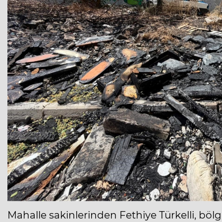
Mahalle sakinlerinden Fethiye Türkelli, bö