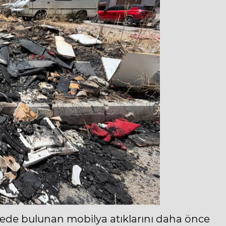
lgede bulunan mobilya atıklarını daha önce