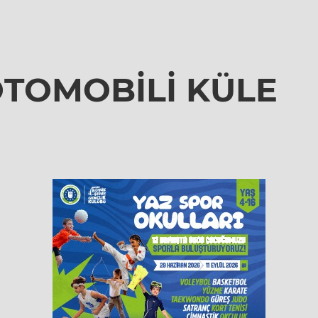
OTOMOBİLİ KÜLE